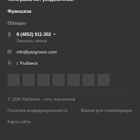
Франшиза
Обзоры
8 (4852) 911-302
Заказать звонок
info@yargroom.com
г. Рыбинск
© 2026 YarGroom - сеть зоосалонов
Политика конфиденциальности
Версия для слабовидящих
Карта сайта