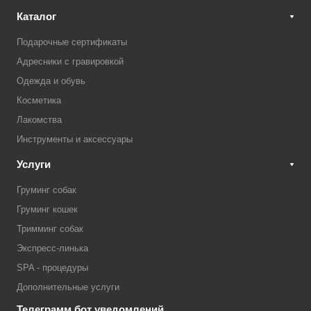
Каталог
Подарочные сертификаты
Адресники с гравировкой
Одежда и обувь
Косметика
Лакомства
Инструменты и аксессуары
Услуги
Груминг собак
Груминг кошек
Тримминг собак
Экспресс-линька
SPA - процедуры
Дополнительные услуги
Телеграмм бот уведомлений