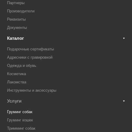
Партнеры
Производители
Реквизиты
Документы
Каталог
Подарочные сертификаты
Адресники с гравировкой
Одежда и обувь
Косметика
Лакомства
Инструменты и аксессуары
Услуги
Груминг собак
Груминг кошек
Тримминг собак