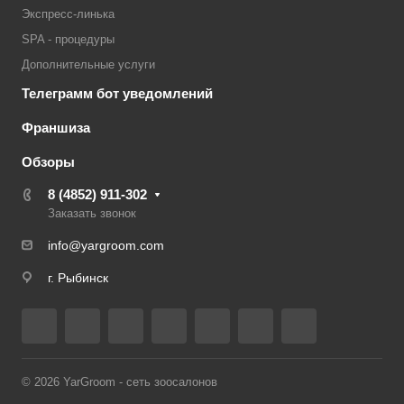
Экспресс-линька
SPA - процедуры
Дополнительные услуги
Телеграмм бот уведомлений
Франшиза
Обзоры
8 (4852) 911-302
Заказать звонок
info@yargroom.com
г. Рыбинск
© 2026 YarGroom - сеть зоосалонов