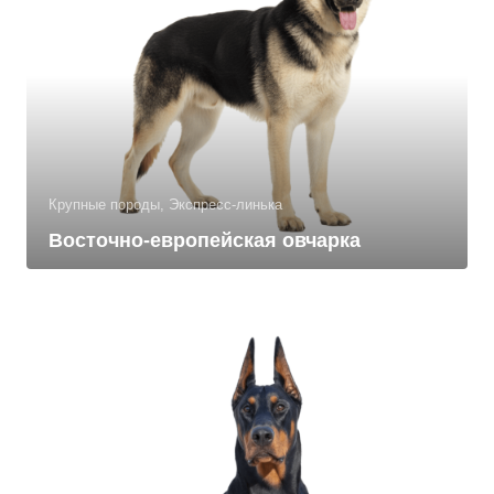
Крупные породы, Экспресс-линька
Восточно-европейская овчарка