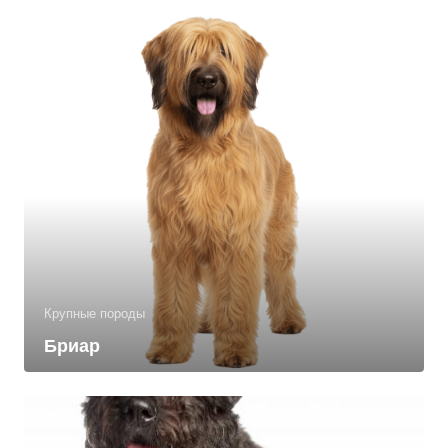
Крупные породы
Бриар