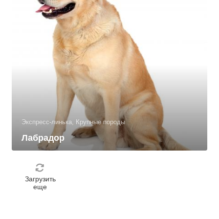
Экспресс-линька, Крупные породы
Лабрадор
Загрузить
еще