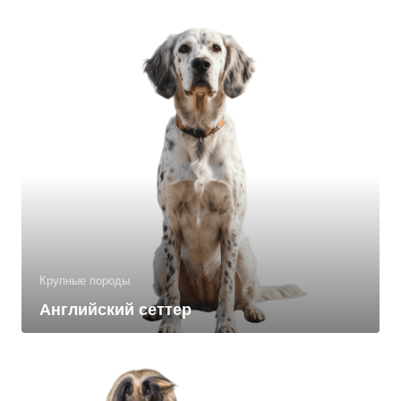
Крупные породы
Английский сеттер