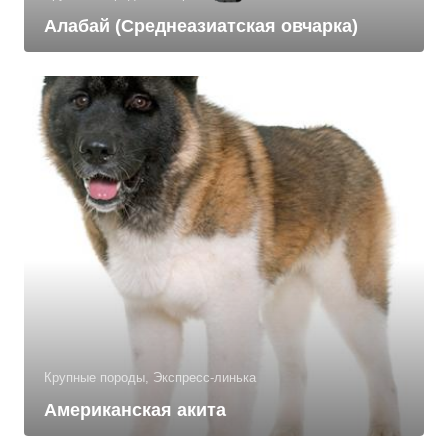
Алабай (Среднеазиатская овчарка)
Крупные породы, Экспресс-линька
Американская акита