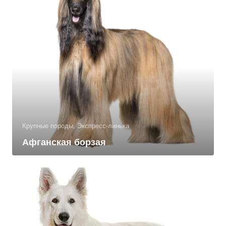
Крупные породы, Экспресс-линька
Афганская борзая