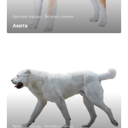
Крупные породы, Экспресс-линька
Акита
Крупные породы, Экспресс-линька