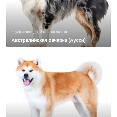
Крупные породы, Экспресс-линька
Австралийская овчарка (Аусси)