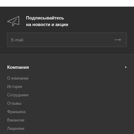
Подписывайтесь
на новости и акции
Компания
О компании
История
Сотрудники
Отзывы
Франшиза
Вакансии
Лицензии