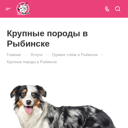
Крупные породы в
Рыбинске
—
—
—
Главная
Услуги
Груминг собак в Рыбинске
Крупные породы в Рыбинске