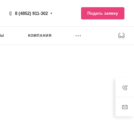
8 (4852) 911-302
Подать заявку
НЫ
КОМПАНИЯ