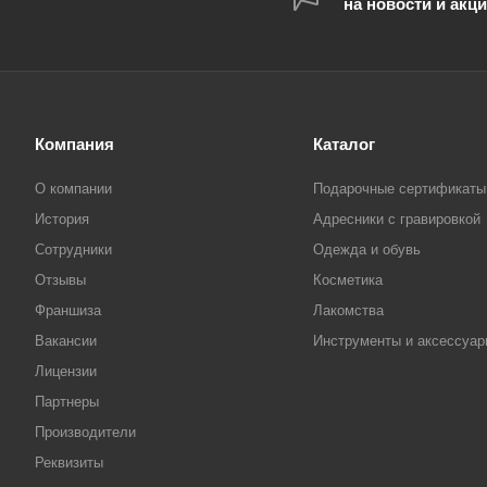
на новости и акц
Компания
Каталог
О компании
Подарочные сертификаты
История
Адресники с гравировкой
Сотрудники
Одежда и обувь
Отзывы
Косметика
Франшиза
Лакомства
Вакансии
Инструменты и аксессуа
Лицензии
Партнеры
Производители
Реквизиты