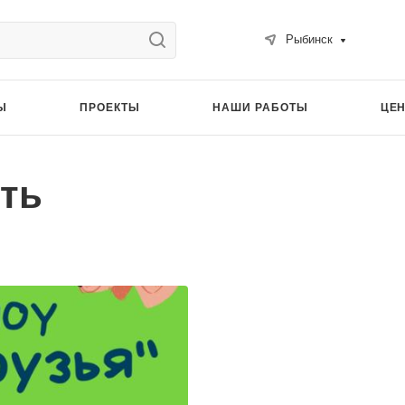
Рыбинск
Ы
ПРОЕКТЫ
НАШИ РАБОТЫ
ЦЕ
ть