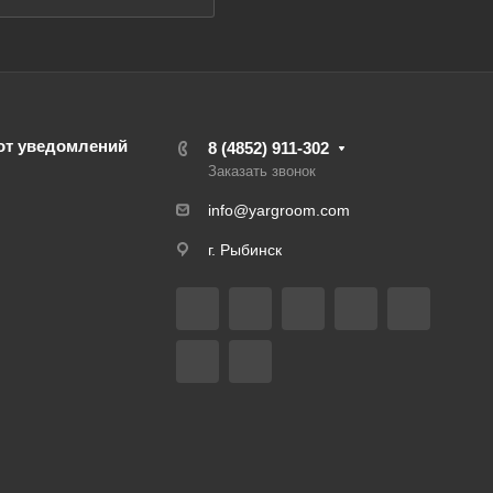
от уведомлений
8 (4852) 911-302
Заказать звонок
info@yargroom.com
г. Рыбинск