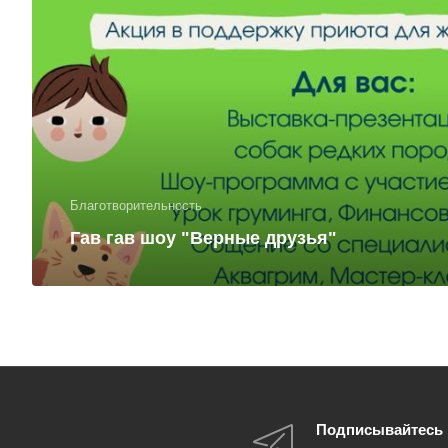
Благотворительность
Гав гав шоу "Верные друзья"
Подписывайтесь