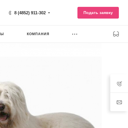
8 (4852) 911-302
Подать заявку
НЫ
КОМПАНИЯ