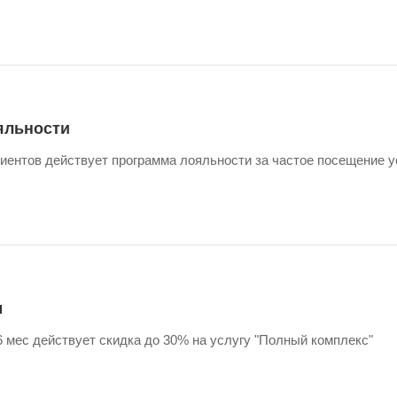
яльности
иентов действует программа лояльности за частое посещение у
м
 мес действует скидка до 30% на услугу "Полный комплекс"