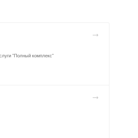
слуги "Полный комплекс"