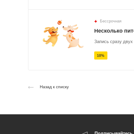
Бессрочная
Несколько пи
Запись сразу двух
10%
Назад к списку
Подписывайтесь