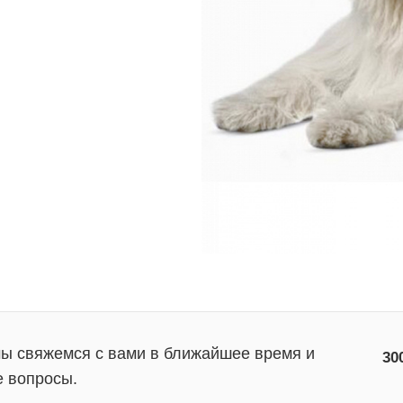
мы свяжемся с вами в ближайшее время и
30
е вопросы.