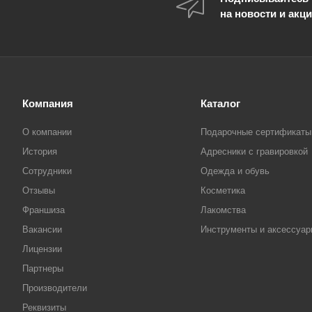
на новости и акц
Компания
Каталог
О компании
Подарочные сертификаты
История
Адресники с гравировкой
Сотрудники
Одежда и обувь
Отзывы
Косметика
Франшиза
Лакомства
Вакансии
Инструменты и аксессуа
Лицензии
Партнеры
Производители
Реквизиты