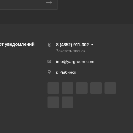
от уведомлений
8 (4852) 911-302
Заказать звонок
info@yargroom.com
г. Рыбинск