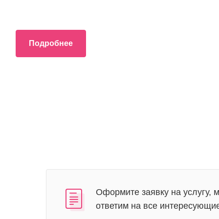
Подробнее
Оформите заявку на услугу, 
ответим на все интересующи