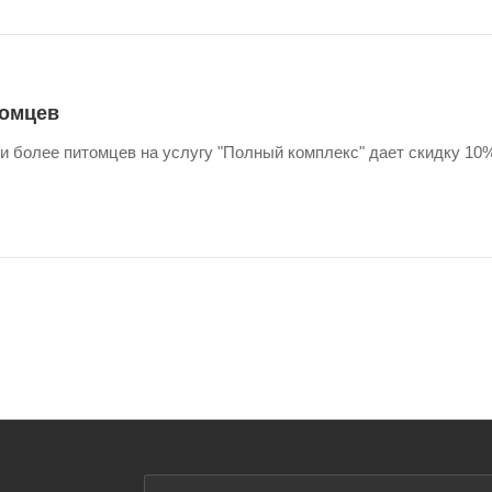
томцев
 и более питомцев на услугу "Полный комплекс" дает скидку 10