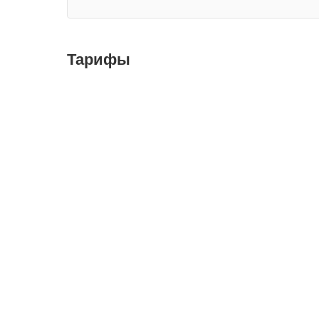
Тарифы