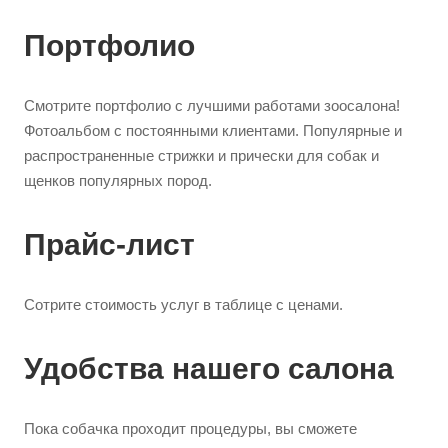
Портфолио
Смотрите портфолио с лучшими работами зоосалона!
Фотоальбом с постоянными клиентами. Популярные и
распространенные стрижки и прически для собак и
щенков популярных пород.
Прайс-лист
Сотрите стоимость услуг в таблице с ценами.
Удобства нашего салона
Пока собачка проходит процедуры, вы сможете