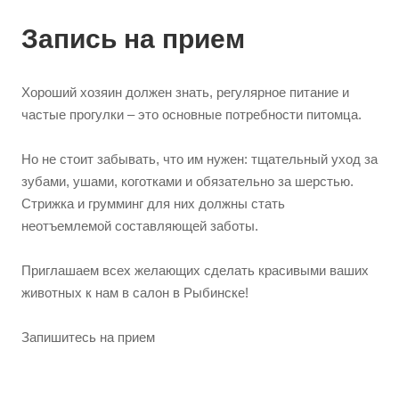
Запись на прием
Хороший хозяин должен знать, регулярное питание и
частые прогулки – это основные потребности питомца.
Но не стоит забывать, что им нужен: тщательный уход за
зубами, ушами, коготками и обязательно за шерстью.
Стрижка и грумминг для них должны стать
неотъемлемой составляющей заботы.
Приглашаем всех желающих сделать красивыми ваших
животных к нам в салон в Рыбинске!
Запишитесь на прием