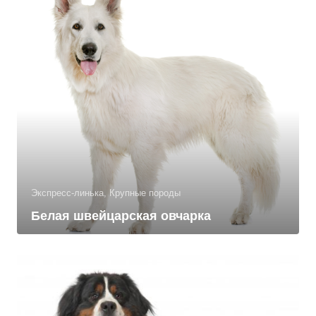
Экспресс-линька, Крупные породы
Белая швейцарская овчарка