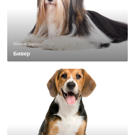
Мелкие породы
Бивер