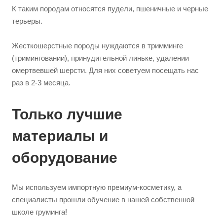
К таким породам относятся пудели, пшеничные и черные
терьеры.
Жесткошерстные породы нуждаются в тримминге
(триминговании), принудительной линьке, удалении
омертвевшей шерсти. Для них советуем посещать нас
раз в 2-3 месяца.
Только лучшие
материалы и
оборудование
Мы используем импортную премиум-косметику, а
специалисты прошли обучение в нашей собственной
школе груминга!