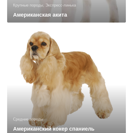
Крупные породы, Экспресс-линька
Американская акита
Средние породы
Американский кокер спаниель