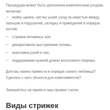
Процедура может быть дополнена комплексным уходом,
включая:
мойку щенка, чистку ушей, уход за шерстью между
пальцев и подушечек, укладку и приведение в порядок
когтей;
стрижка интимных зон;
декоративное выстригание головы,
окантовка ушей и лап,
поддержание нужной длины волосяного покрова.
Для вас важно привести в порядок своего любимца?
Сделать с него объекта для комплиментов?
Запишитесь на прием в наш груминг салон.
Виды стрижек