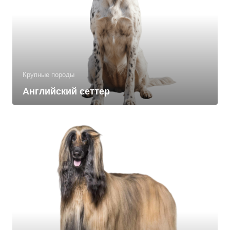
Крупные породы
Английский сеттер