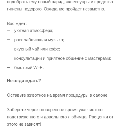
подобрать ему новый наряд, аксессуары и средства
гигиены недорого. Ожидание пройдет незаметно.
Вас ждет:
уютная атмосфера;
расслабляющая музыка;
вкусный чай или кофе;
консультации и приятное общение с мастерами;
быстрый Wi-Fi.
Некогда ждать?
Оставьте животное на время процедуры в салоне!
Заберете через оговоренное время уже чистого,
подстриженного и довольного любимца! Расценки от
этого не зависят!