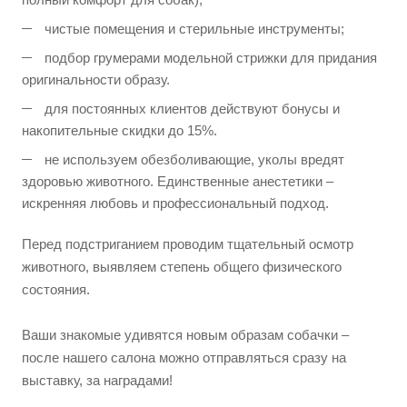
чистые помещения и стерильные инструменты;
подбор грумерами модельной стрижки для придания
оригинальности образу.
для постоянных клиентов действуют бонусы и
накопительные скидки до 15%.
не используем обезболивающие, уколы вредят
здоровью животного. Единственные анестетики –
искренняя любовь и профессиональный подход.
Перед подстриганием проводим тщательный осмотр
животного, выявляем степень общего физического
состояния.
Ваши знакомые удивятся новым образам собачки –
после нашего салона можно отправляться сразу на
выставку, за наградами!