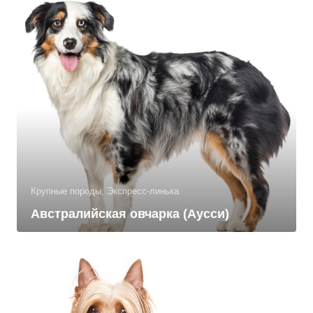
Крупные породы, Экспресс-линька
Австралийская овчарка (Аусси)