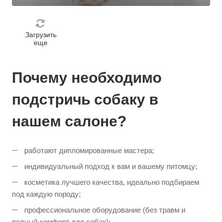
Загрузить
еще
Почему необходимо
подстричь собаку в
нашем салоне?
работают дипломированные мастера;
индивидуальный подход к вам и вашему питомцу;
косметика лучшего качества, идеально подбираем
под каждую породу;
профессиональное оборудование (без травм и
полный комфорт для собак);