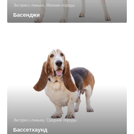
Экспресс-линька, Мелкие породы
Басенджи
Экспресс-линька, Средние породы
Бассетхаунд