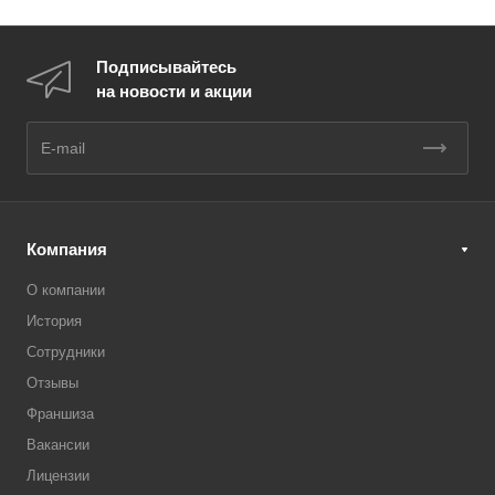
Подписывайтесь
на новости и акции
Компания
О компании
История
Сотрудники
Отзывы
Франшиза
Вакансии
Лицензии