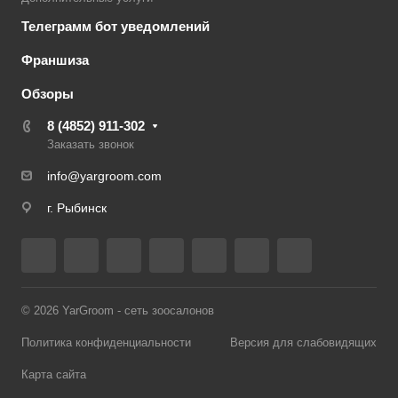
Телеграмм бот уведомлений
Франшиза
Обзоры
8 (4852) 911-302
Заказать звонок
info@yargroom.com
г. Рыбинск
© 2026 YarGroom - сеть зоосалонов
Политика конфиденциальности
Версия для слабовидящих
Карта сайта