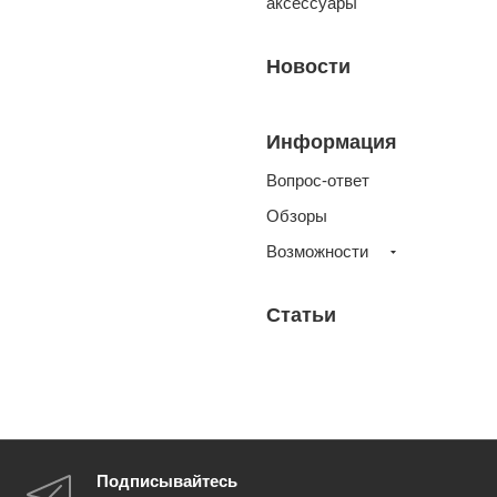
аксессуары
Новости
Информация
Вопрос-ответ
Обзоры
Возможности
Статьи
Подписывайтесь