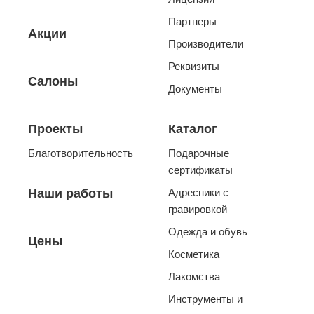
Партнеры
Акции
Производители
Реквизиты
Салоны
Документы
Проекты
Каталог
Благотворительность
Подарочные
сертификаты
Наши работы
Адресники с
гравировкой
Одежда и обувь
Цены
Косметика
Лакомства
Инструменты и