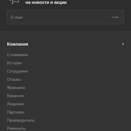
на новости и акции
Компания
О компании
История
Сотрудники
Отзывы
Франшиза
Вакансии
Лицензии
Партнеры
Производители
Реквизиты