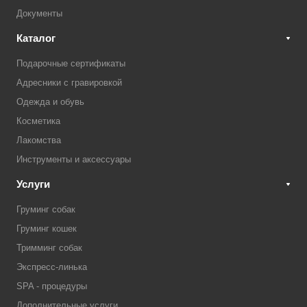
Документы
Каталог
Подарочные сертификаты
Адресники с гравировкой
Одежда и обувь
Косметика
Лакомства
Инструменты и аксессуары
Услуги
Груминг собак
Груминг кошек
Тримминг собак
Экспресс-линька
SPA - процедуры
Дополнительные услуги