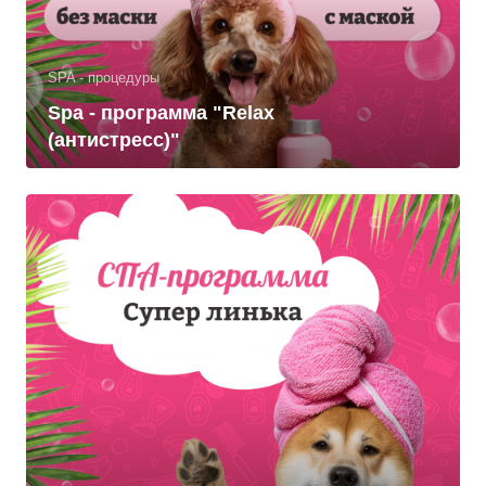
SPA - процедуры
Spa - программа "Relax
(антистресс)"