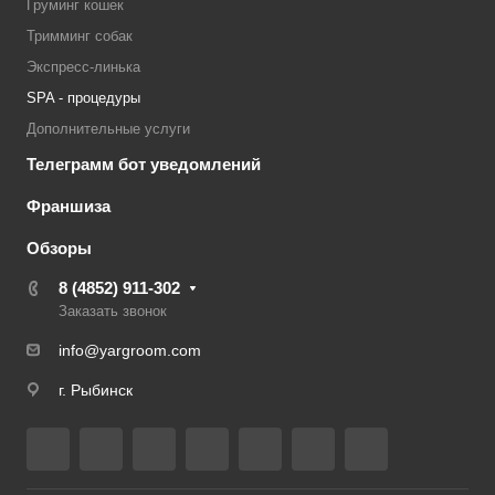
Груминг кошек
Тримминг собак
Экспресс-линька
SPA - процедуры
Дополнительные услуги
Телеграмм бот уведомлений
Франшиза
Обзоры
8 (4852) 911-302
Заказать звонок
info@yargroom.com
г. Рыбинск