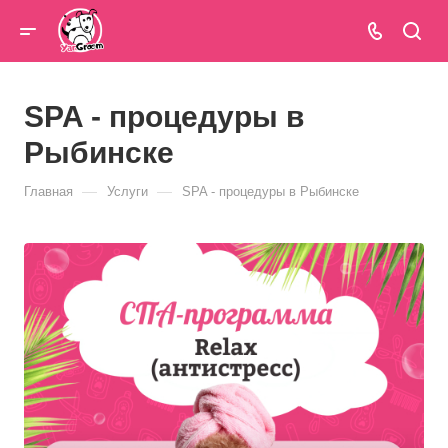
SPA - процедуры в
Рыбинске
—
—
Главная
Услуги
SPA - процедуры в Рыбинске