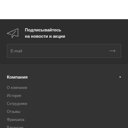
Подписывайтесь
на новости и акции
Компания
О компании
История
Сотрудники
Отзывы
Франшиза
Вакансии