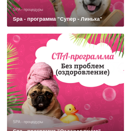
SPA - процедуры
Spa - программа "Супер - Линька"
SPA - процедуры