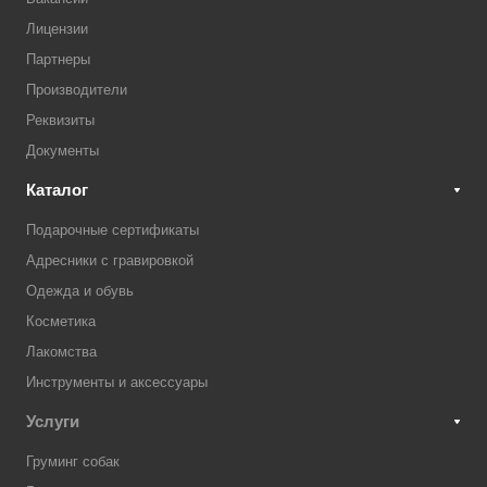
Лицензии
Партнеры
Производители
Реквизиты
Документы
Каталог
Подарочные сертификаты
Адресники с гравировкой
Одежда и обувь
Косметика
Лакомства
Инструменты и аксессуары
Услуги
Груминг собак